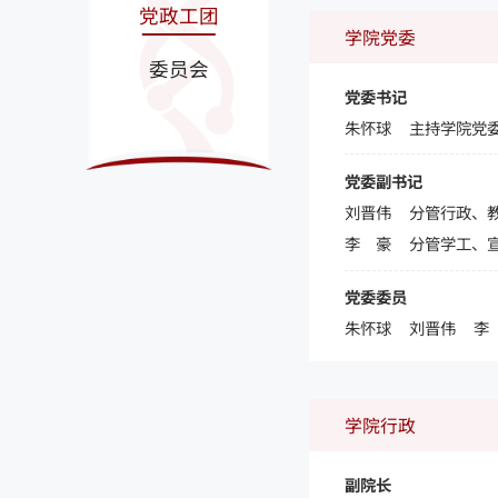
党政工团
学院党委
委员会
党委书记
朱怀球
主持学院党
党委副书记
刘晋伟
分管行政、
李 豪
分管学工、
党委委员
朱怀球 刘晋伟 李
学院行政
副院长