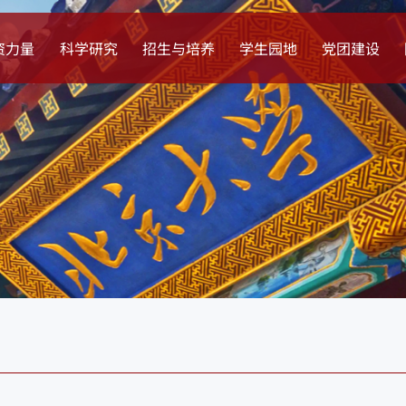
资力量
科学研究
招生与培养
学生园地
党团建设