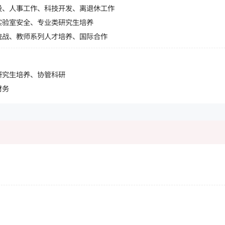
设、人事工作、科技开发、离退休工作
实验室安全、专业类研究生培养
统战、教师系列人才培养、国际合作
研究生培养、协管科研
财务