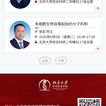
北京大学综合科研二号楼B117会议室
多细胞生物自噬起始的分子机制
张宏 院士
2026年6月9日（星期二）16:00-17:00
北京大学综合科研二号楼B117会议室
上页
下页