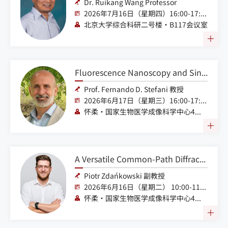
Dr. Ruikang Wang Professor
2026年7月16日（星期四）16:00-17:00
北京大学综合科研二号楼·B117会议室
Fluorescence Nanoscopy and Single Molecule Tracking with True‬ Nanometric Resolution: STED-FRET, MINFLUX and Other Ways
Prof. Fernando D. Stefani 教授
2026年6月17日（星期三）16:00-17:00
怀柔·国家生物医学成像科学中心4号楼4103
A Versatile Common-Path Diffraction Grating Framework for Quantitative Phase Imaging and Optical Diffraction Tomography
Piotr Zdańkowski 副教授
2026年6月16日（星期二） 10:00-11:00
怀柔·国家生物医学成像科学中心4号楼4103