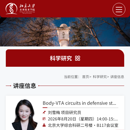
科学研究
当前位置：
首页
>
科学研究
>
讲座信息
讲座信息
Body-VTA circuits in defensive states: emerging mechanisms in fear and anxiety
刘雪梅 项目研究员
2026年8月20日（星期四）14:00-15:00
北京大学综合科研二号楼·B117会议室