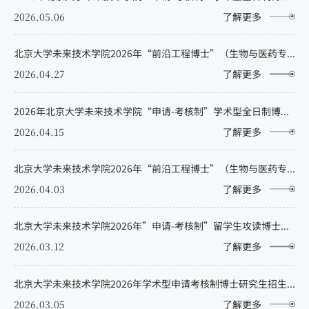
2026.05.06
了解更多
北京大学未来技术学院2026年“前沿工程博士”（生物与医药专业）招生拟录取名单公示
2026.04.27
了解更多
2026年北京大学未来技术学院“申请-考核制”学术型全日制博士招生拟录取公示名单（不含专项计划）
2026.04.15
了解更多
北京大学未来技术学院2026年“前沿工程博士”（生物与医药专业）复试细则（含复试名单）
2026.04.03
了解更多
北京大学未来技术学院2026年”申请-考核制”留学生攻读博士学位拟录取名单公示
2026.03.12
了解更多
北京大学未来技术学院2026年学术型申请考核制博士研究生招生复试细则与复试名单
2026.03.05
了解更多