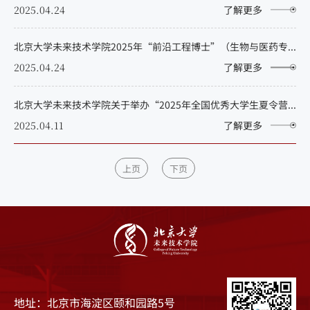
2025.04.24
了解更多
北京大学未来技术学院2025年“前沿工程博士”（生物与医药专业）招生拟录取名单公示
2025.04.24
了解更多
北京大学未来技术学院关于举办“2025年全国优秀大学生夏令营”活动的通知
2025.04.11
了解更多
上页
下页
地址：北京市海淀区颐和园路5号