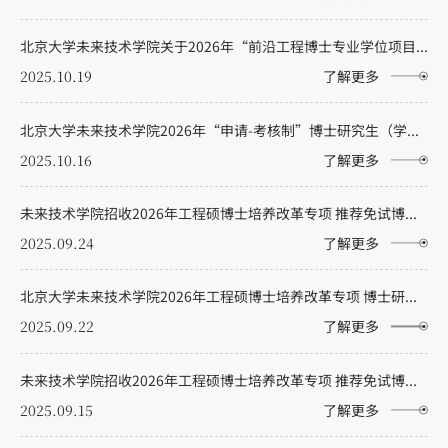
北京大学未来技术学院关于2026年“前沿工程博士专业学位项目（生物与医药专业）”的招生说明
2025.10.19
了解更多
北京大学未来技术学院2026年“申请-考核制”博士研究生（学术型）招生说明
2025.10.16
了解更多
未来技术学院招收2026年工程硕博士培养改革专项 推荐免试博士研究生复试安排通知
2025.09.24
了解更多
北京大学未来技术学院2026年工程硕博士培养改革专项 博士研究生招生说明
2025.09.22
了解更多
未来技术学院招收2026年工程硕博士培养改革专项 推荐免试博士研究生复试安排通知
2025.09.15
了解更多