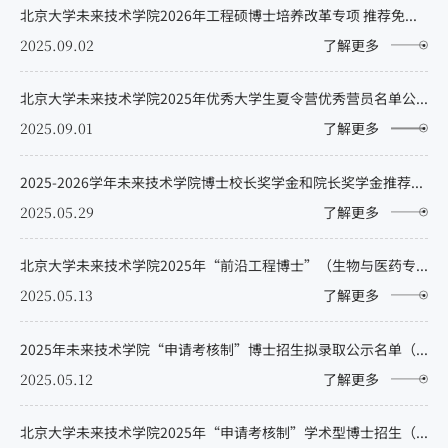
北京大学未来技术学院2026年工程硕博士培养改革专项 推荐免试博士研究生招生说明
2025.09.02
了解更多
北京大学未来技术学院2025年优秀大学生夏令营优秀营员名单公示
2025.09.01
了解更多
2025-2026学年未来技术学院博士校长奖学金和院长奖学金推荐获奖名单公示
2025.05.29
了解更多
北京大学未来技术学院2025年“前沿工程博士”（生物与医药专业）招生拟录取名单公示（递补）
2025.05.13
了解更多
2025年未来技术学院“申请考核制”博士招生拟录取公示名单（专项计划）
2025.05.12
了解更多
北京大学未来技术学院2025年“申请考核制”学术型博士招生（专项计划除外）拟录取公示名单