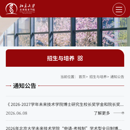
招生与培养
当前位置：
首页
>
招生与培养
>
通知公告
通知公告
《 2026-2027学年未来技术学院博士研究生校长奖学金和院长奖学金推荐获奖名单公示》
2026.06.08
了解更多
2026年北京大学未来技术学院“申请-考核制”学术型全日制博士招生拟录取公示名单（专项计划）