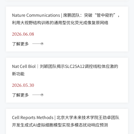
Nature Communications | 席鹏团队：突破“管中窥豹”，
利用大视野结构训练的通用型优化荧光成像复原网络
2026.06.08
了解更多
Nat Cell Biol｜刘颖团队揭示SLC25A12调控线粒体应激的
新功能
2026.05.30
了解更多
Cell Reports Methods | 北京大学未来技术学院王劲卓团队
开发生成式AI虚拟细胞模型实现多模态扰动响应预测