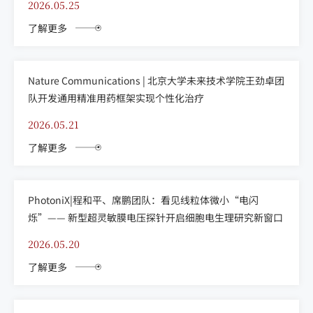
2026.05.25
了解更多
Nature Communications | 北京大学未来技术学院王劲卓团
队开发通用精准用药框架实现个性化治疗
2026.05.21
了解更多
PhotoniX|程和平、席鹏团队：看见线粒体微小“电闪
烁”—— 新型超灵敏膜电压探针开启细胞电生理研究新窗口
2026.05.20
了解更多