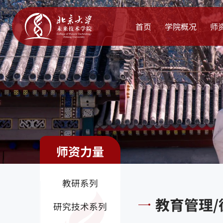
首页
学院概况
师
师资力量
教研系列
教育管理/
研究技术系列