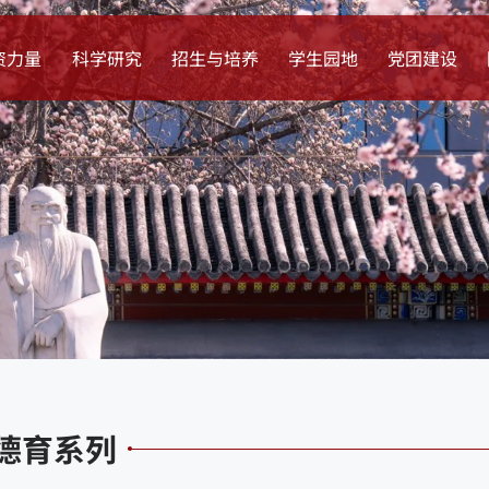
资力量
科学研究
招生与培养
学生园地
党团建设
德育系列