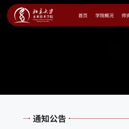
首页
学院概况
师
通知公告