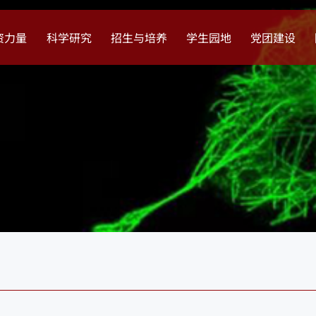
资力量
科学研究
招生与培养
学生园地
党团建设