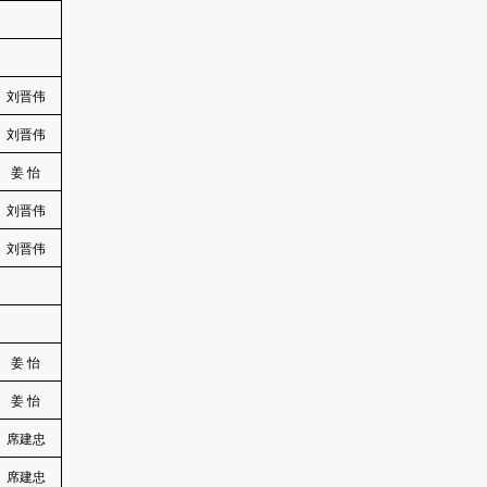
刘晋伟
刘晋伟
姜
怡
刘晋伟
刘晋伟
姜
怡
姜
怡
席建忠
席建忠