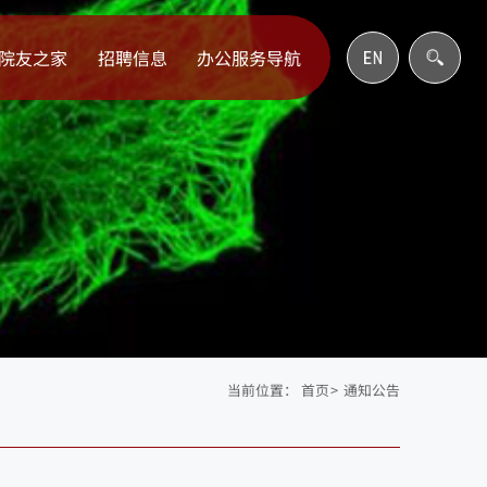
院友之家
招聘信息
办公服务导航
当前位置：
首页
>
通知公告