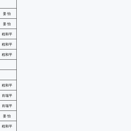
姜
怡
姜
怡
程和平
程和平
程和平
程和平
肖瑞平
肖瑞平
姜
怡
程和平