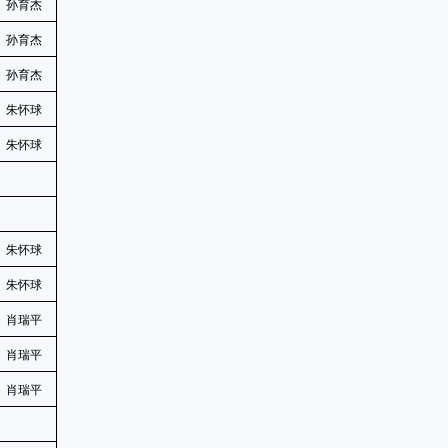
孙育杰
孙育杰
孙育杰
朱怀球
朱怀球
朱怀球
朱怀球
肖瑞平
肖瑞平
肖瑞平