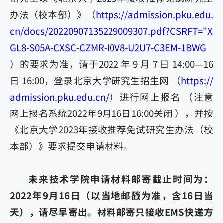
办法（校本部）》（
https://admission.pku.edu.
cn/docs/20220907135229009307.pdf?CSRFT="X
GL8-S05A-CXSC-CZMR-I0V8-U2U7-C3EM-1BWG
）的要求为准，请于2022 年 9 月 7 日 14:00—16
日 16:00，登录北京大学研究生招生网 （
https://
admission.pku.edu.cn/
）进行网上报名 （注意
网上报名系统2022年9月16日16:00关闭 ），并按
《北京大学2023年接收推荐免试研究生办法（校
本部）》要求提交申请材料。
未来技术学院申请材料邮寄截止时间为：
2022年9月16日（以当地邮戳为准，含16日当
天），请尽早寄出。材料邮寄只接收EMS快递方