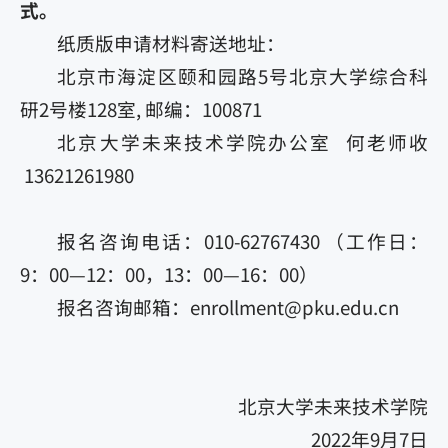
式。
纸质版申请材料寄送地址：
北京市海淀区颐和园路5号北京大学综合科
研2号楼128室, 邮编：100871
北京大学未来技术学院办公室
何老师收
13621261980
报名咨询电话：010-62767430 （工作日：
9：00—12：00，13：00—16：00）
报名咨询邮箱：enrollment@pku.edu.cn
北京大学未来技术学院
2022年9月7日