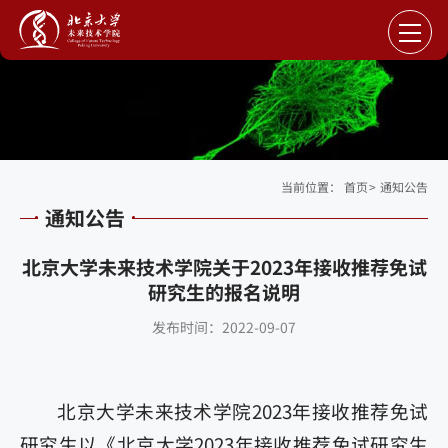
当前位置：
首页
>
通知公告
通知公告
北京大学未来技术学院关于2023年接收推荐免试
研究生的报名说明
发布时间：2022-09-07
北京大学未来技术学院2023年接收推荐免试
研究生以《北京大学2023年接收推荐免试研究生