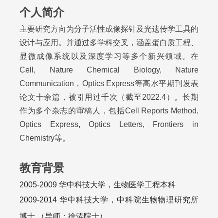
个人简介
主要研究方向为分子活性成像探针及光遗传学工具的
设计与应用。并通过多学科交叉，涵盖蛋白质工程、
显微成像系统以及深度学习等多个新兴领域。在
Cell, Nature Chemical Biology, Nature
Communication，Optics Express等高水平期刊发表
论文十余篇，被引用过千次（截至2022.4）。长期
作为多个杂志的审稿人，包括Cell Reports Method,
Optics Express, Optics Letters, Frontiers in
Chemistry等。
教育背景
2005-2009 华中科技大学，生物医学工程本科
2009-2014 华中科技大学，中科院生物物理研究所
博士 （导师：徐涛院士）