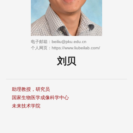
电子邮箱：beiliu@pku.edu.cn
个人网页：https://www.liubeilab.com/
刘贝
助理教授，研究员
国家生物医学成像科学中心
未来技术学院