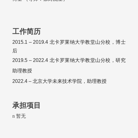
工作简历
2015.1 – 2019.4 北卡罗莱纳大学教堂山分校，博士
后
2019.5 – 2022.4 北卡罗莱纳大学教堂山分校，研究
助理教授
2022.4 – 北京大学未来技术学院，助理教授
承担项目
n
暂无